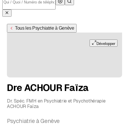
Tous les Psychiatrie à Genève
Développer
Dre ACHOUR Faïza
Dr. Spéc. FMH en Psychiatrie et Psychothérapie
ACHOUR Faïza
Psychiatrie à Genève