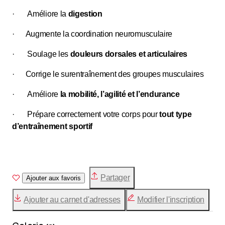
· Améliore la
digestion
· Augmente la coordination neuromusculaire
· Soulage les
douleurs dorsales et articulaires
· Corrige le surentraînement des groupes musculaires
· Améliore
la mobilité, l’agilité et l’endurance
· Prépare correctement votre corps pour
tout type
d’entraînement sportif
Partager
Ajouter aux favoris
Ajouter au carnet d'adresses
Modifier l'inscription