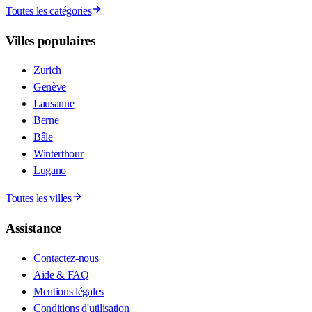
Toutes les catégories
Villes populaires
Zurich
Genève
Lausanne
Berne
Bâle
Winterthour
Lugano
Toutes les villes
Assistance
Contactez-nous
Aide & FAQ
Mentions légales
Conditions d'utilisation