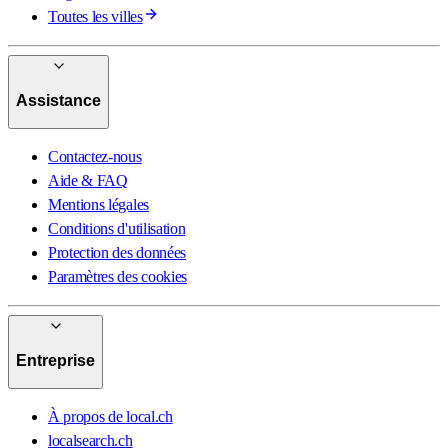
Toutes les villes
Assistance
Contactez-nous
Aide & FAQ
Mentions légales
Conditions d'utilisation
Protection des données
Paramètres des cookies
Entreprise
À propos de local.ch
localsearch.ch