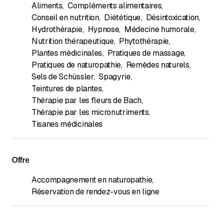
Aliments
,
Compléments alimentaires
,
Conseil en nutrition
,
Diététique
,
Désintoxication
,
Hydrothérapie
,
Hypnose
,
Médecine humorale
,
Nutrition thérapeutique
,
Phytothérapie
,
Plantes médicinales
,
Pratiques de massage
,
Pratiques de naturopathie
,
Remèdes naturels
,
Sels de Schüssler
,
Spagyrie
,
Teintures de plantes
,
Thérapie par les fleurs de Bach
,
Thérapie par les micronutriments
,
Tisanes médicinales
Offre
Accompagnement en naturopathie
,
Réservation de rendez-vous en ligne