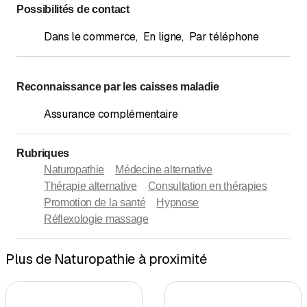
Possibilités de contact
Dans le commerce
,
En ligne
,
Par téléphone
Reconnaissance par les caisses maladie
Assurance complémentaire
Rubriques
Naturopathie
Médecine alternative
Thérapie alternative
Consultation en thérapies
Promotion de la santé
Hypnose
Réflexologie massage
Plus de Naturopathie à proximité