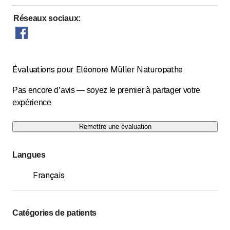
Réseaux sociaux
:
Évaluations pour Eléonore Müller Naturopathe
Pas encore d’avis — soyez le premier à partager votre
expérience
Remettre une évaluation
Langues
Français
Catégories de patients