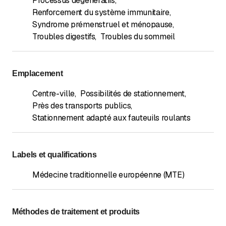
Processus dégénératifs
,
Renforcement du système immunitaire
,
Syndrome prémenstruel et ménopause
,
Troubles digestifs
,
Troubles du sommeil
Emplacement
Centre-ville
,
Possibilités de stationnement
,
Près des transports publics
,
Stationnement adapté aux fauteuils roulants
Labels et qualifications
Médecine traditionnelle européenne (MTE)
Méthodes de traitement et produits