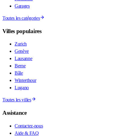
Garages
Toutes les catégories
Villes populaires
Zurich
Genève
Lausanne
Berne
Bâle
Winterthour
Lugano
Toutes les villes
Assistance
Contactez-nous
Aide & FAQ