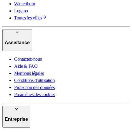
Winterthour
Lugano
Toutes les villes
Assistance
Contactez-nous
Aide & FAQ
Mentions légales
Conditions d'utilisation
Protection des données
Paramètres des cookies
Entreprise