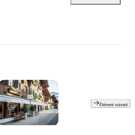
Élément suivant