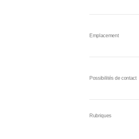
Emplacement
Possibilités de contact
Rubriques