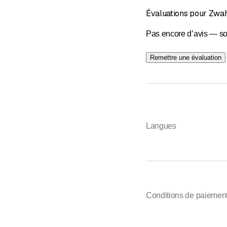
Évaluations pour Zwa
Pas encore d’avis — so
Remettre une évaluation
Langues
Conditions de paiemen