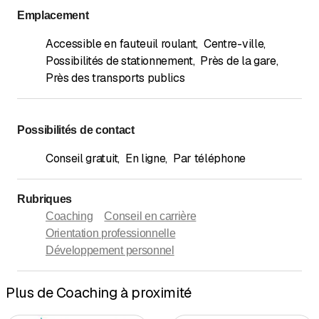
Emplacement
Accessible en fauteuil roulant
,
Centre-ville
,
Possibilités de stationnement
,
Près de la gare
,
Près des transports publics
Possibilités de contact
Conseil gratuit
,
En ligne
,
Par téléphone
Rubriques
Coaching
Conseil en carrière
Orientation professionnelle
Développement personnel
Plus de Coaching à proximité