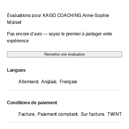
Évaluations pour KAISO COACHING Anne-Sophie
Mürset
Pas encore d’avis — soyez le premier à partager votre
expérience
Remettre une évaluation
Langues
Allemand
,
Anglais
,
Français
Conditions de paiement
Facture
,
Paiement comptant
,
Sur facture
,
TWINT