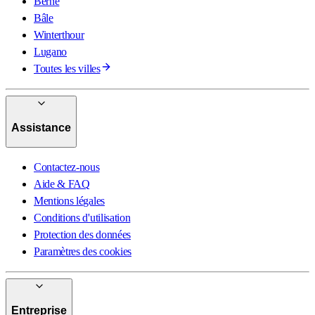
Berne
Bâle
Winterthour
Lugano
Toutes les villes
Assistance
Contactez-nous
Aide & FAQ
Mentions légales
Conditions d'utilisation
Protection des données
Paramètres des cookies
Entreprise