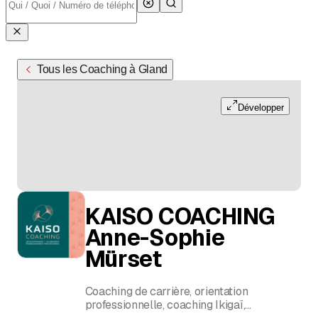
Tous les Coaching à Gland
Développer
KAISO COACHING
Anne-Sophie
Mürset
Coaching de carrière, orientation
professionnelle, coaching Ikigaï,