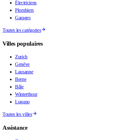
Électriciens
Plombiers
Garages
Toutes les catégories
Villes populaires
Zurich
Genève
Lausanne
Berne
Bâle
Winterthour
Lugano
Toutes les villes
Assistance