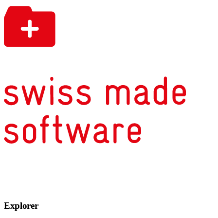
Explorer