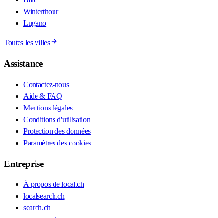
Winterthour
Lugano
Toutes les villes
Assistance
Contactez-nous
Aide & FAQ
Mentions légales
Conditions d'utilisation
Protection des données
Paramètres des cookies
Entreprise
À propos de local.ch
localsearch.ch
search.ch