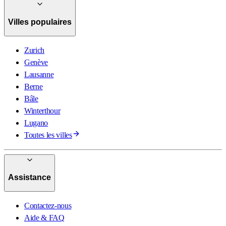
Villes populaires
Zurich
Genève
Lausanne
Berne
Bâle
Winterthour
Lugano
Toutes les villes
Assistance
Contactez-nous
Aide & FAQ