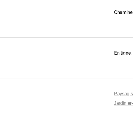
Chemine
En ligne
,
Paysagis
Jardinier-