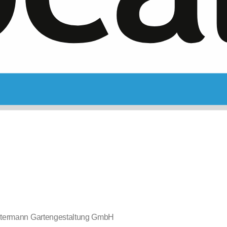
termann Gartengestaltung GmbH