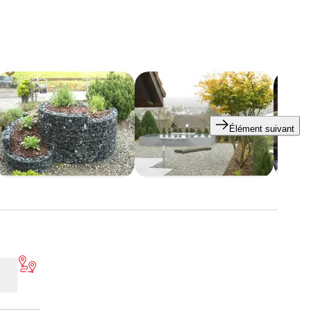
Élément suivant