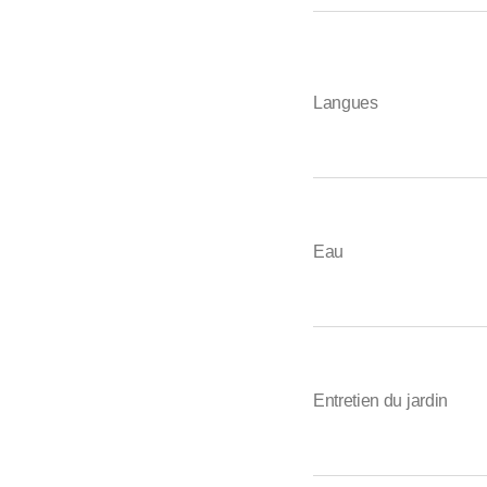
Langues
Eau
Entretien du jardin