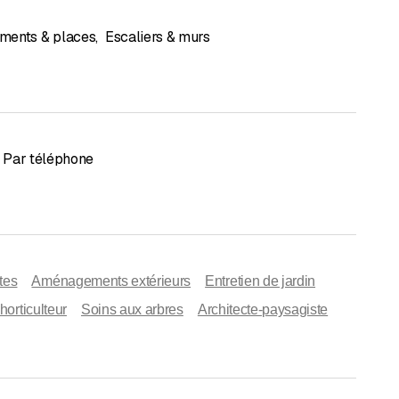
ments & places
,
Escaliers & murs
Par téléphone
tes
Aménagements extérieurs
Entretien de jardin
horticulteur
Soins aux arbres
Architecte-paysagiste