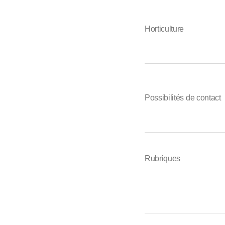
Horticulture
Possibilités de contact
Rubriques