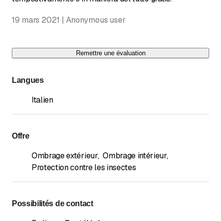
19 mars 2021 | Anonymous user
Remettre une évaluation
Langues
Italien
Offre
Ombrage extérieur
,
Ombrage intérieur
,
Protection contre les insectes
Possibilités de contact