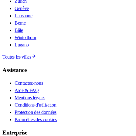
Zurich
Genève
Lausanne
Berne
Bâle
Winterthour
Lugano
Toutes les villes
Assistance
Contactez-nous
Aide & FAQ
Mentions légales
Conditions d'utilisation
Protection des données
Paramètres des cookies
Entreprise