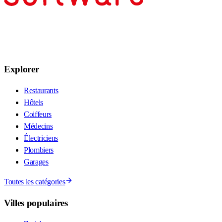
Explorer
Restaurants
Hôtels
Coiffeurs
Médecins
Électriciens
Plombiers
Garages
Toutes les catégories
Villes populaires