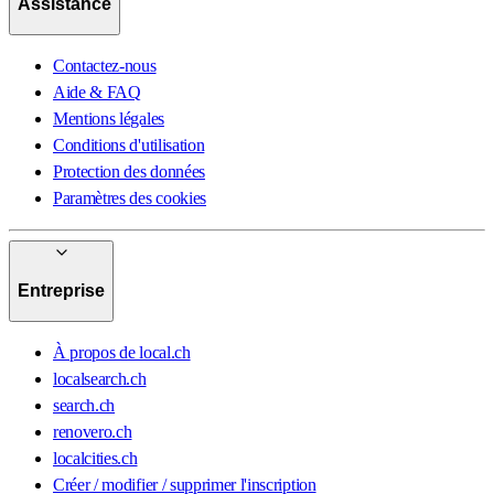
Assistance
Contactez-nous
Aide & FAQ
Mentions légales
Conditions d'utilisation
Protection des données
Paramètres des cookies
Entreprise
À propos de local.ch
localsearch.ch
search.ch
renovero.ch
localcities.ch
Créer / modifier / supprimer l'inscription