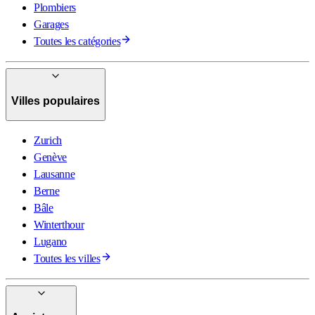
Plombiers
Garages
Toutes les catégories
Villes populaires
Zurich
Genève
Lausanne
Berne
Bâle
Winterthour
Lugano
Toutes les villes