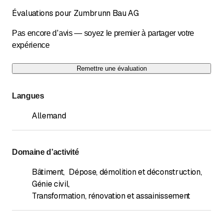
Évaluations pour Zumbrunn Bau AG
Pas encore d’avis — soyez le premier à partager votre
expérience
Remettre une évaluation
Langues
Allemand
Domaine d’activité
Bâtiment
,
Dépose, démolition et déconstruction
,
Génie civil
,
Transformation, rénovation et assainissement