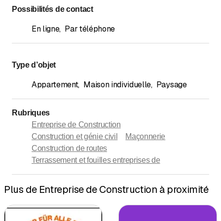
Possibilités de contact
En ligne
,
Par téléphone
Type d’objet
Appartement
,
Maison individuelle
,
Paysage
Rubriques
Entreprise de Construction
Construction et génie civil
Maçonnerie
Construction de routes
Terrassement et fouilles entreprises de
Plus de Entreprise de Construction à proximité