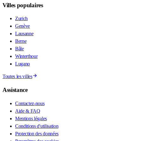
Villes populaires
Zurich
Genève
Lausanne
Berne
Bâle
Winterthour
Lugano
Toutes les villes
Assistance
Contactez-nous
Aide & FAQ
Mentions légales
Conditions d'utilisation
Protection des données