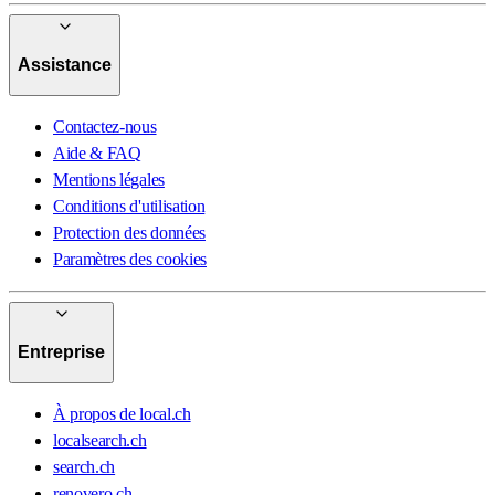
Assistance
Contactez-nous
Aide & FAQ
Mentions légales
Conditions d'utilisation
Protection des données
Paramètres des cookies
Entreprise
À propos de local.ch
localsearch.ch
search.ch
renovero.ch