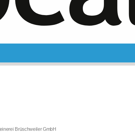
einerei Brüschweiler GmbH