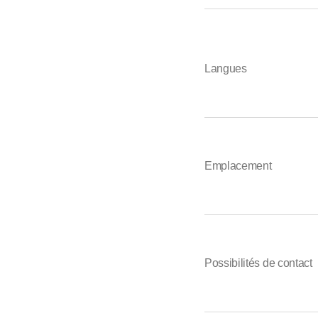
Langues
Emplacement
Possibilités de contact