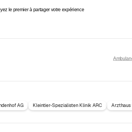
yez le premier à partager votre expérience
Ambulan
indenhof AG
Kleintier-Spezialisten Klinik ARC
Arzthaus 