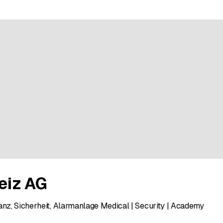
eiz AG
anz, Sicherheit, Alarmanlage Medical | Security | Academy