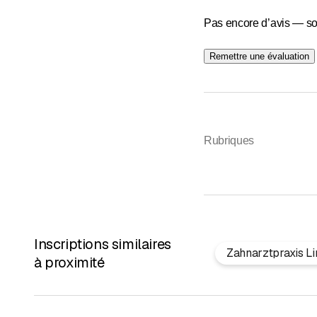
Pas encore d’avis — so
Remettre une évaluation
Rubriques
Inscriptions similaires
Zahnarztpraxis L
à proximité