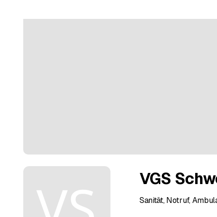
VGS Schw
Sanität, Notruf, Ambul