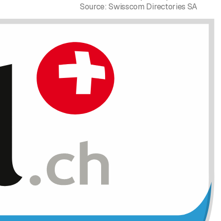
Source:
Swisscom Directories SA