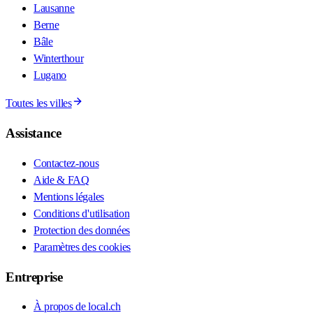
Lausanne
Berne
Bâle
Winterthour
Lugano
Toutes les villes
Assistance
Contactez-nous
Aide & FAQ
Mentions légales
Conditions d'utilisation
Protection des données
Paramètres des cookies
Entreprise
À propos de local.ch