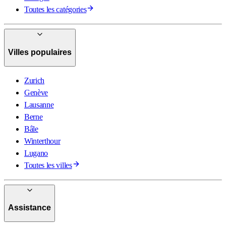
Toutes les catégories
Villes populaires
Zurich
Genève
Lausanne
Berne
Bâle
Winterthour
Lugano
Toutes les villes
Assistance