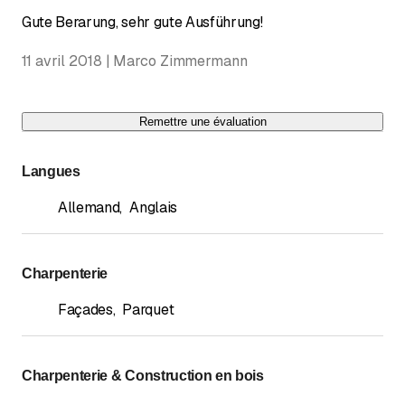
Gute Berarung, sehr gute Ausführung!
11 avril 2018 | Marco Zimmermann
Remettre une évaluation
Langues
Allemand
,
Anglais
Charpenterie
Façades
,
Parquet
Charpenterie & Construction en bois