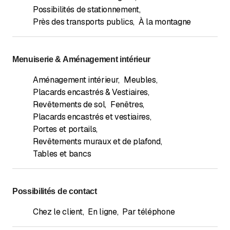
Possibilités de stationnement
,
Près des transports publics
,
À la montagne
Menuiserie & Aménagement intérieur
Aménagement intérieur
,
Meubles
,
Placards encastrés & Vestiaires
,
Revêtements de sol
,
Fenêtres
,
Placards encastrés et vestiaires
,
Portes et portails
,
Revêtements muraux et de plafond
,
Tables et bancs
Possibilités de contact
Chez le client
,
En ligne
,
Par téléphone