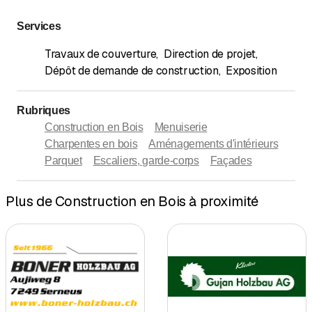
Services
Travaux de couverture
,
Direction de projet
,
Dépôt de demande de construction
,
Exposition
Rubriques
Construction en Bois
Menuiserie
Charpentes en bois
Aménagements d'intérieurs
Parquet
Escaliers, garde-corps
Façades
Plus de Construction en Bois à proximité