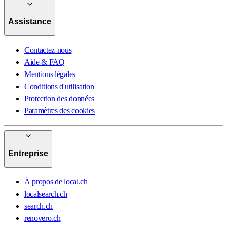
Assistance
Contactez-nous
Aide & FAQ
Mentions légales
Conditions d'utilisation
Protection des données
Paramètres des cookies
Entreprise
À propos de local.ch
localsearch.ch
search.ch
renovero.ch