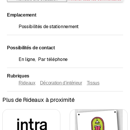
Emplacement
Possibilités de stationnement
Possibilités de contact
En ligne
,
Par téléphone
Rubriques
Rideaux
Décoration d'intérieur
Tissus
Plus de Rideaux à proximité