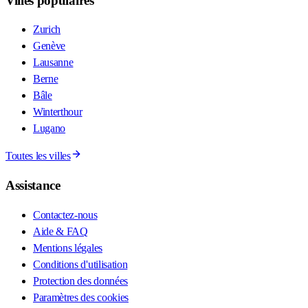
Villes populaires
Zurich
Genève
Lausanne
Berne
Bâle
Winterthour
Lugano
Toutes les villes
Assistance
Contactez-nous
Aide & FAQ
Mentions légales
Conditions d'utilisation
Protection des données
Paramètres des cookies