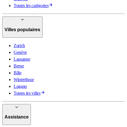
Toutes les catégories
Villes populaires
Zurich
Genève
Lausanne
Berne
Bâle
Winterthour
Lugano
Toutes les villes
Assistance