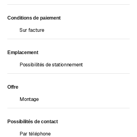
Conditions de paiement
Sur facture
Emplacement
Possibilités de stationnement
Offre
Montage
Possibilités de contact
Par téléphone