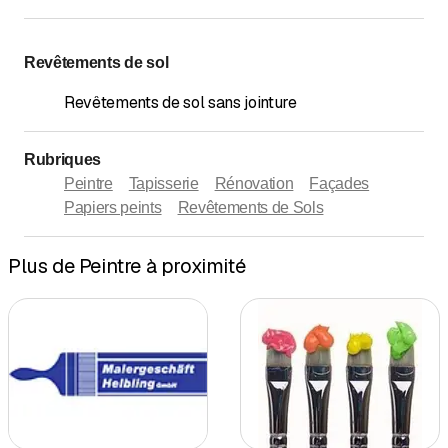
Revêtements de sol
Revêtements de sol sans jointure
Rubriques
Peintre
Tapisserie
Rénovation
Façades
Papiers peints
Revêtements de Sols
Plus de Peintre à proximité