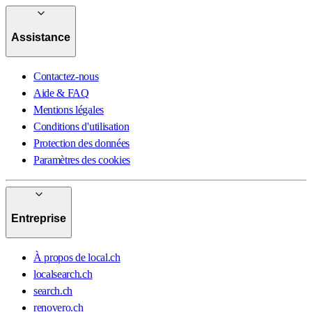
Assistance
Contactez-nous
Aide & FAQ
Mentions légales
Conditions d'utilisation
Protection des données
Paramètres des cookies
Entreprise
À propos de local.ch
localsearch.ch
search.ch
renovero.ch