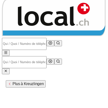
Plus à Kreuzlingen