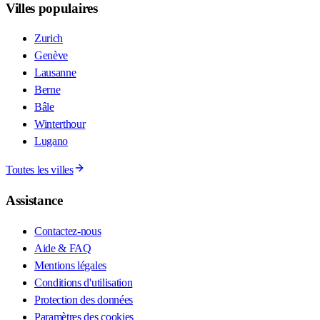
Villes populaires
Zurich
Genève
Lausanne
Berne
Bâle
Winterthour
Lugano
Toutes les villes
Assistance
Contactez-nous
Aide & FAQ
Mentions légales
Conditions d'utilisation
Protection des données
Paramètres des cookies