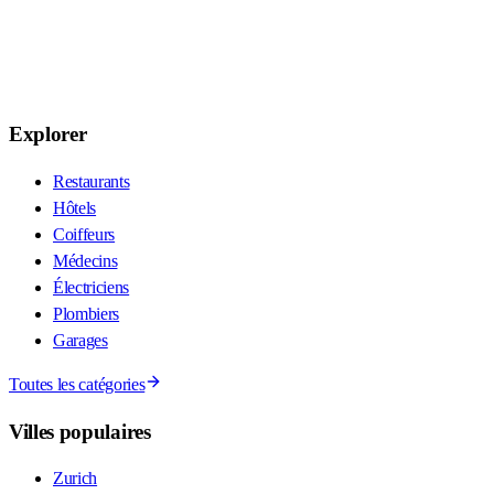
Explorer
Restaurants
Hôtels
Coiffeurs
Médecins
Électriciens
Plombiers
Garages
Toutes les catégories
Villes populaires
Zurich