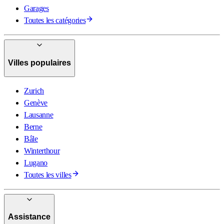
Garages
Toutes les catégories
Villes populaires
Zurich
Genève
Lausanne
Berne
Bâle
Winterthour
Lugano
Toutes les villes
Assistance