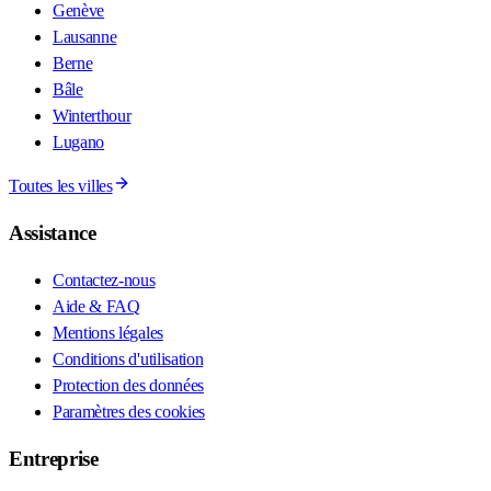
Genève
Lausanne
Berne
Bâle
Winterthour
Lugano
Toutes les villes
Assistance
Contactez-nous
Aide & FAQ
Mentions légales
Conditions d'utilisation
Protection des données
Paramètres des cookies
Entreprise