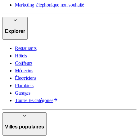
Marketing téléphonique non souhaité
Explorer
Restaurants
Hôtels
Coiffeurs
Médecins
Électriciens
Plombiers
Garages
Toutes les catégories
Villes populaires