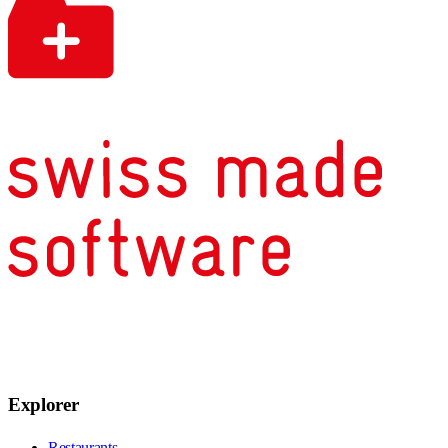
Explorer
Restaurants