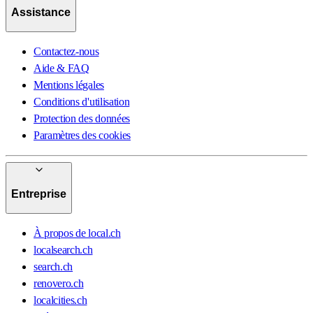
Assistance
Contactez-nous
Aide & FAQ
Mentions légales
Conditions d'utilisation
Protection des données
Paramètres des cookies
Entreprise
À propos de local.ch
localsearch.ch
search.ch
renovero.ch
localcities.ch