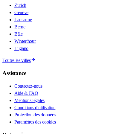
Zurich
Genève
Lausanne
Berne
Bâle
Winterthour
Lugano
Toutes les villes
Assistance
Contactez-nous
Aide & FAQ
Mentions légales
Conditions d'utilisation
Protection des données
Paramètres des cookies