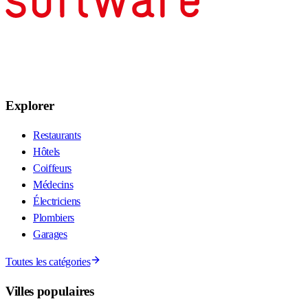
Explorer
Restaurants
Hôtels
Coiffeurs
Médecins
Électriciens
Plombiers
Garages
Toutes les catégories
Villes populaires