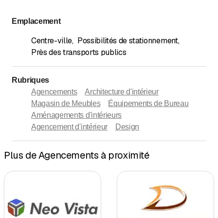
Emplacement
Centre-ville
,
Possibilités de stationnement
,
Près des transports publics
Rubriques
Agencements
Architecture d'intérieur
Magasin de Meubles
Équipements de Bureau
Aménagements d'intérieurs
Agencement d'intérieur
Design
Plus de Agencements à proximité