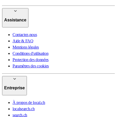
Assistance
Contactez-nous
Aide & FAQ
Mentions légales
Conditions d'utilisation
Protection des données
Paramètres des cookies
Entreprise
À propos de local.ch
localsearch.ch
search.ch