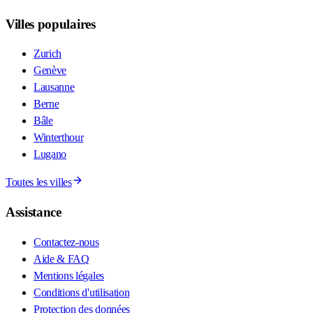
Villes populaires
Zurich
Genève
Lausanne
Berne
Bâle
Winterthour
Lugano
Toutes les villes
Assistance
Contactez-nous
Aide & FAQ
Mentions légales
Conditions d'utilisation
Protection des données