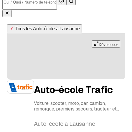
Tous les Auto-école à Lausanne
Développer
Auto-école Trafic
Voiture, scooter, moto, car, camion,
remorque, premiers secours, tracteur et
cours de sensibilisation
David Goy
Auto-école à Lausanne