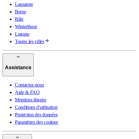
Lausanne
Berne
Bâle
Winterthour
Lugano
Toutes les villes
Assistance
Contactez-nous
Aide & FAQ
Mentions légales
Conditions d'utilisation
Protection des données
Paramètres des cookies