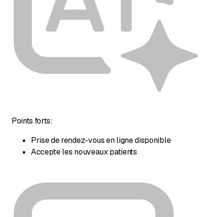
Points forts:
Prise de rendez-vous en ligne disponible
Accepte les nouveaux patients