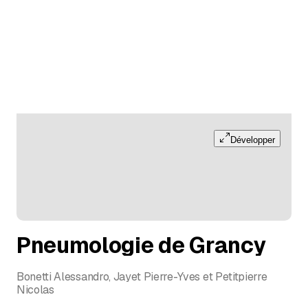
Développer
Pneumologie de Grancy
Bonetti Alessandro, Jayet Pierre-Yves et Petitpierre
Nicolas