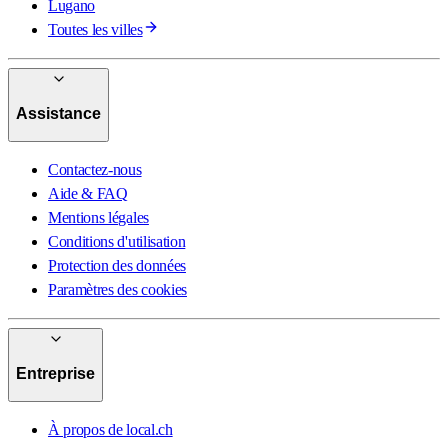
Lugano
Toutes les villes
Assistance
Contactez-nous
Aide & FAQ
Mentions légales
Conditions d'utilisation
Protection des données
Paramètres des cookies
Entreprise
À propos de local.ch