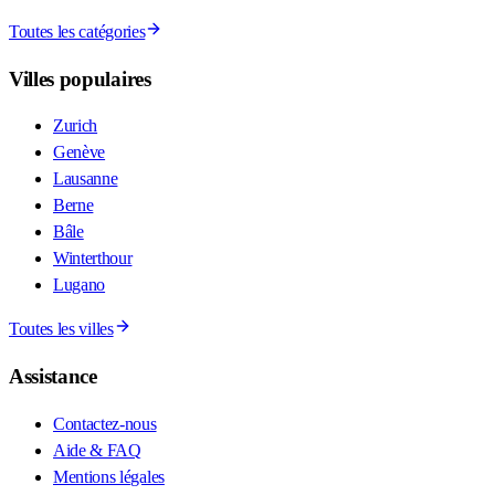
Toutes les catégories
Villes populaires
Zurich
Genève
Lausanne
Berne
Bâle
Winterthour
Lugano
Toutes les villes
Assistance
Contactez-nous
Aide & FAQ
Mentions légales