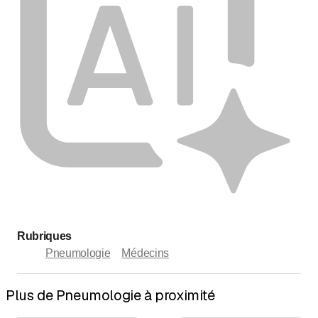
Rubriques
Pneumologie
Médecins
Plus de Pneumologie à proximité