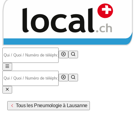
Tous les Pneumologie à Lausanne