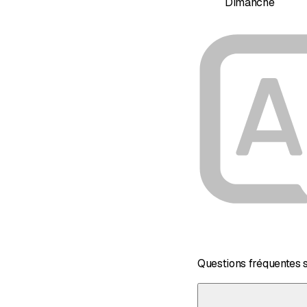
Dimanche
Questions fréquentes 