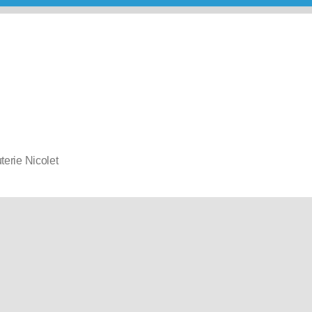
erie Nicolet