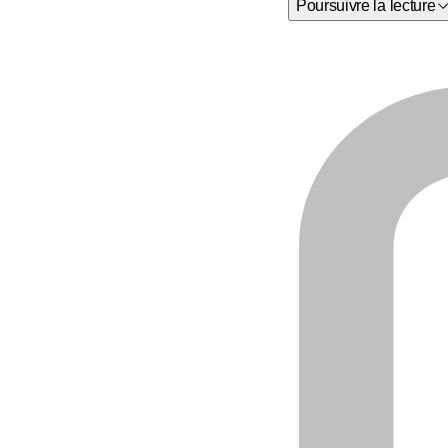
Poursuivre la lecture