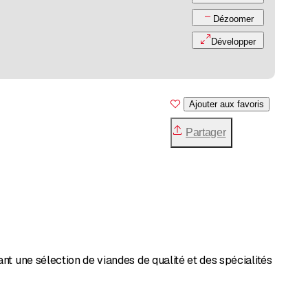
Dézoomer
Développer
Ajouter aux favoris
Partager
t une sélection de viandes de qualité et des spécialités