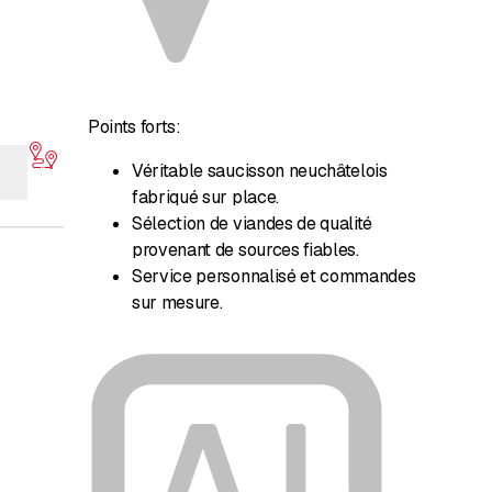
Points forts:
Véritable saucisson neuchâtelois
fabriqué sur place.
Sélection de viandes de qualité
provenant de sources fiables.
Service personnalisé et commandes
sur mesure.