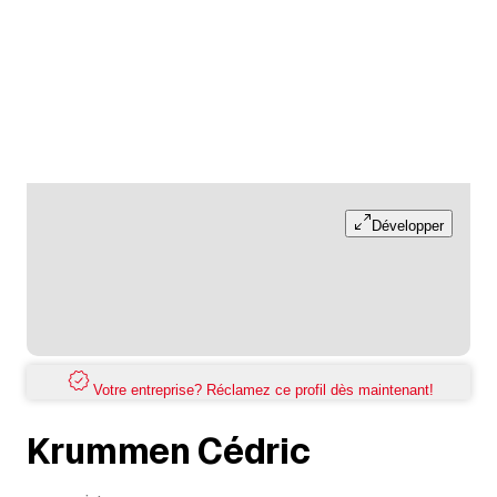
Développer
Votre entreprise? Réclamez ce profil dès maintenant!
Krummen Cédric