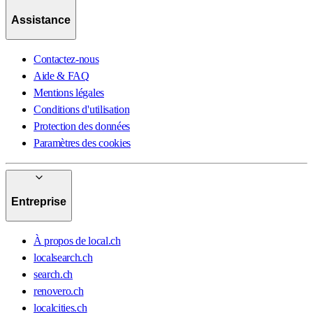
Assistance
Contactez-nous
Aide & FAQ
Mentions légales
Conditions d'utilisation
Protection des données
Paramètres des cookies
Entreprise
À propos de local.ch
localsearch.ch
search.ch
renovero.ch
localcities.ch