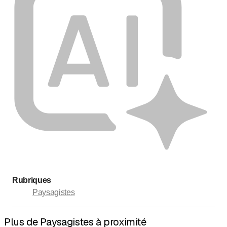
Rubriques
Paysagistes
Plus de Paysagistes à proximité