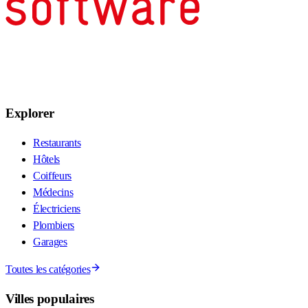
Explorer
Restaurants
Hôtels
Coiffeurs
Médecins
Électriciens
Plombiers
Garages
Toutes les catégories
Villes populaires