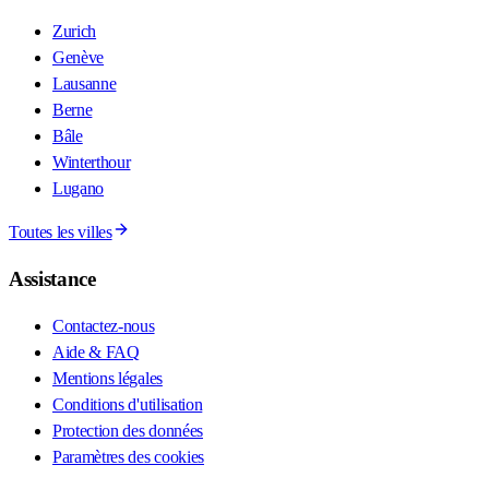
Zurich
Genève
Lausanne
Berne
Bâle
Winterthour
Lugano
Toutes les villes
Assistance
Contactez-nous
Aide & FAQ
Mentions légales
Conditions d'utilisation
Protection des données
Paramètres des cookies