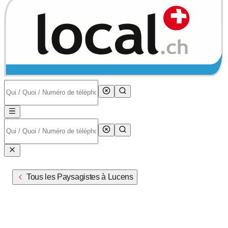
Tous les Paysagistes à Lucens