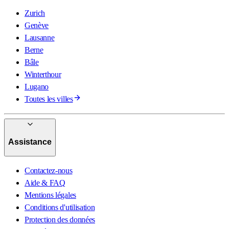
Zurich
Genève
Lausanne
Berne
Bâle
Winterthour
Lugano
Toutes les villes
Assistance
Contactez-nous
Aide & FAQ
Mentions légales
Conditions d'utilisation
Protection des données