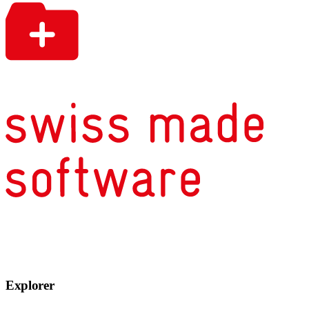
Explorer