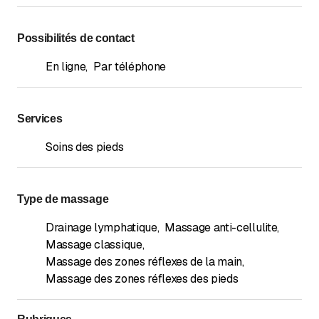
Possibilités de contact
En ligne
,
Par téléphone
Services
Soins des pieds
Type de massage
Drainage lymphatique
,
Massage anti-cellulite
,
Massage classique
,
Massage des zones réflexes de la main
,
Massage des zones réflexes des pieds