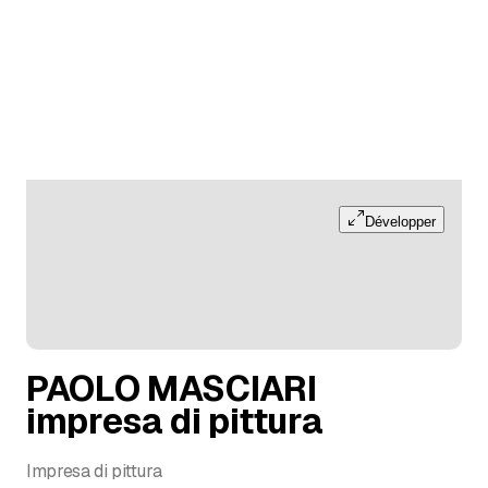
Développer
PAOLO MASCIARI
impresa di pittura
Impresa di pittura