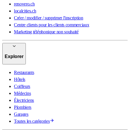
renovero.ch
localcities.ch
Créer / modifier / supprimer l'inscription
Centre clients pour les clients commerciaux
Marketing téléphonique non souhaité
Explorer
Restaurants
Hôtels
Coiffeurs
Médecins
Électriciens
Plombiers
Garages
Toutes les catégories