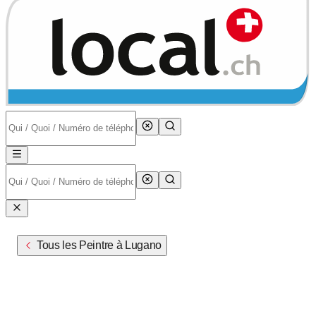
Tous les Peintre à Lugano