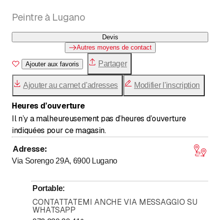
Peintre à Lugano
Devis
Autres moyens de contact
Partager
Ajouter aux favoris
Ajouter au carnet d'adresses
Modifier l'inscription
Heures d’ouverture
Il n’y a malheureusement pas d’heures d’ouverture
indiquées pour ce magasin.
Adresse
:
Via Sorengo 29A, 6900
Lugano
Portable
:
CONTATTATEMI ANCHE VIA MESSAGGIO SU
WHATSAPP