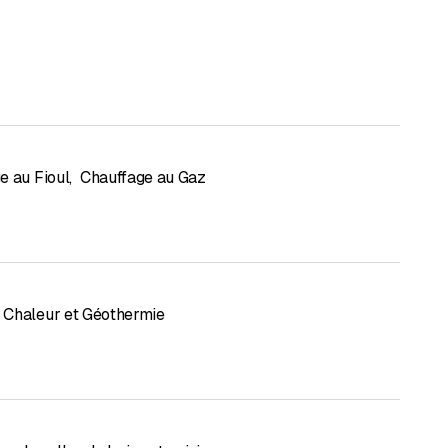
e au Fioul
,
Chauffage au Gaz
Chaleur et Géothermie