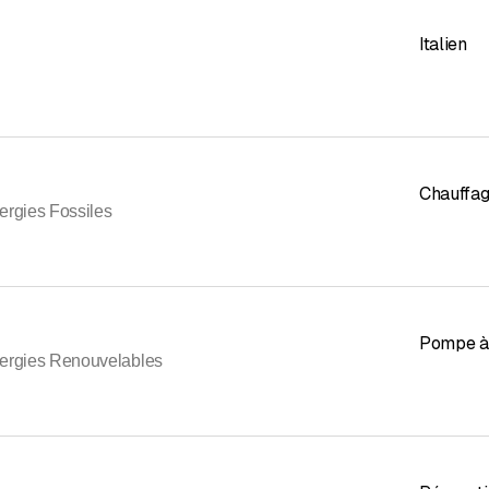
Italien
Chauffag
ergies Fossiles
Pompe à 
ergies Renouvelables