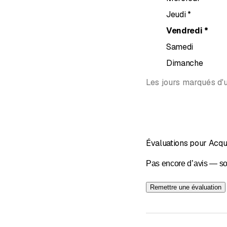
Jeudi
*
Vendredi
*
Samedi
Dimanche
Les jours marqués d'u
Évaluations pour Acqu
Pas encore d’avis — so
Remettre une évaluation