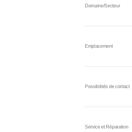
Domaine/Secteur
Emplacement
Possibilités de contact
Service et Réparation