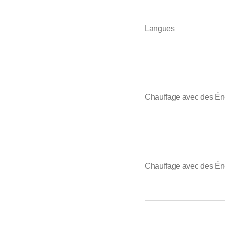
Langues
Chauffage avec des Én
Chauffage avec des Én