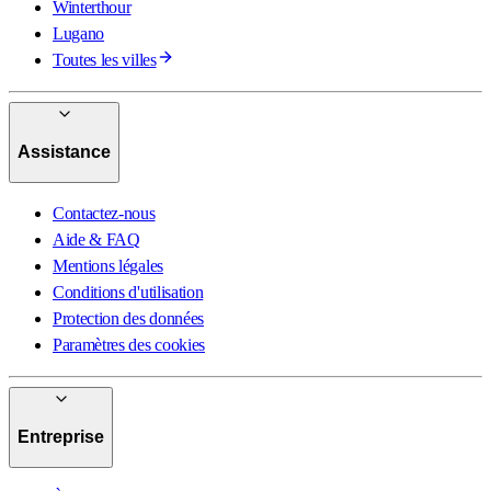
Winterthour
Lugano
Toutes les villes
Assistance
Contactez-nous
Aide & FAQ
Mentions légales
Conditions d'utilisation
Protection des données
Paramètres des cookies
Entreprise