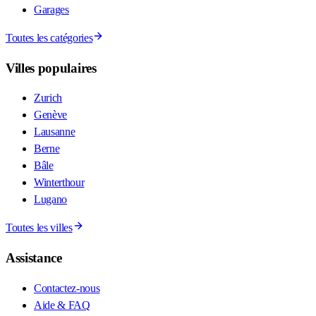
Garages
Toutes les catégories
Villes populaires
Zurich
Genève
Lausanne
Berne
Bâle
Winterthour
Lugano
Toutes les villes
Assistance
Contactez-nous
Aide & FAQ