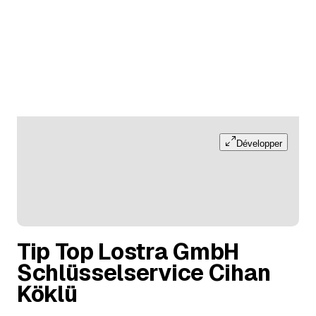
Développer
Tip Top Lostra GmbH
Schlüsselservice Cihan
Köklü