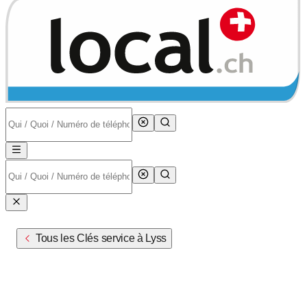
Tous les Clés service à Lyss