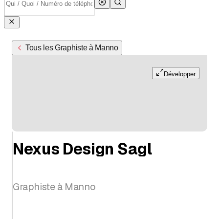
Tous les Graphiste à Manno
Développer
Nexus Design Sagl
Graphiste à Manno