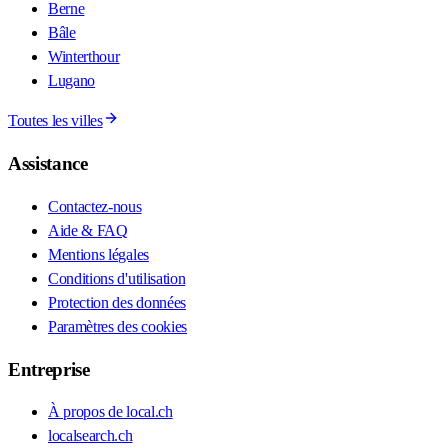
Berne
Bâle
Winterthour
Lugano
Toutes les villes
Assistance
Contactez-nous
Aide & FAQ
Mentions légales
Conditions d'utilisation
Protection des données
Paramètres des cookies
Entreprise
À propos de local.ch
localsearch.ch