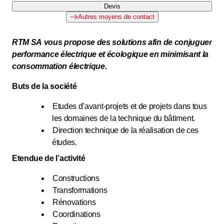
Devis
Autres moyens de contact
RTM SA vous propose des solutions afin de conjuguer
performance électrique et écologique en minimisant la
consommation électrique.
Buts de la société
Etudes d’avant-projets et de projets dans tous
les domaines de la technique du bâtiment.
Direction technique de la réalisation de ces
études.
Etendue de l’activité
Constructions
Transformations
Rénovations
Coordinations