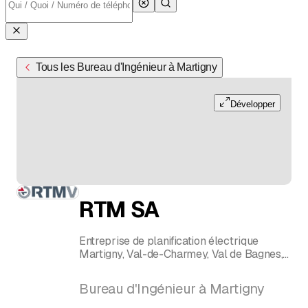
Tous les Bureau d'Ingénieur à Martigny
Développer
RTM SA
Entreprise de planification électrique
Martigny, Val-de-Charmey, Val de Bagnes,
Sion, Grône, Lonay
Bureau d'Ingénieur à Martigny