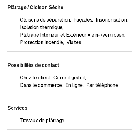
Plâtrage / Cloison Sèche
Cloisons de séparation
,
Façades
,
Insonorisation
,
Isolation thermique
,
Plâtrage Intérieur et Extérieur = ein-/vergipsen
,
Protection incendie
,
Visites
Possibilités de contact
Chez le client
,
Conseil gratuit
,
Dans le commerce
,
En ligne
,
Par téléphone
Services
Travaux de plâtrage