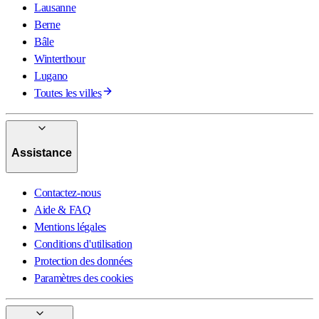
Lausanne
Berne
Bâle
Winterthour
Lugano
Toutes les villes
Assistance
Contactez-nous
Aide & FAQ
Mentions légales
Conditions d'utilisation
Protection des données
Paramètres des cookies