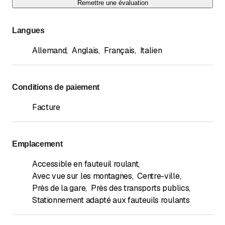
Remettre une évaluation
Langues
Allemand
,
Anglais
,
Français
,
Italien
Conditions de paiement
Facture
Emplacement
Accessible en fauteuil roulant
,
Avec vue sur les montagnes
,
Centre-ville
,
Près de la gare
,
Près des transports publics
,
Stationnement adapté aux fauteuils roulants