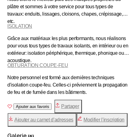
plâtre et sommes à votre service pour tous types de
travaux: enduits, lissages, cloisons, chapes, crépissage,
etc.
ISOLATION
Grâce aux matériaux les plus performants, nous réalisons
pour vous tous types de travaux isolants, en intérieur ou en
extérieur: isolation périphérique, thermique, phonique ou
acoustique.
OBTURATION COUPE-FEU
Notre personnel est formé aux dernières techniques
d'isolation coupe-feu. Celles-ci préviennent la propagation
de feu et de fumée dans les bâtiments.
Partager
Ajouter aux favoris
Ajouter au carnet d'adresses
Modifier l'inscription
Galerie
(
6
)