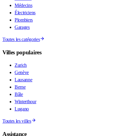
Médecins
Électriciens
Plombiers
Garages
Toutes les catégories
Villes populaires
Zurich
Genève
Lausanne
Berne
Bâle
Winterthour
Lugano
Toutes les villes
Assistance