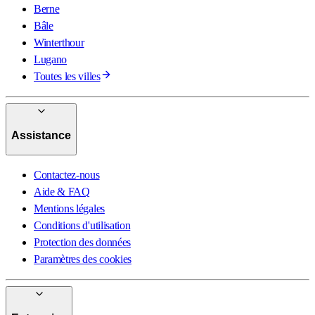
Berne
Bâle
Winterthour
Lugano
Toutes les villes
Assistance
Contactez-nous
Aide & FAQ
Mentions légales
Conditions d'utilisation
Protection des données
Paramètres des cookies