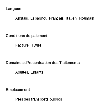
Langues
Anglais
,
Espagnol
,
Français
,
Italien
,
Roumain
Conditions de paiement
Facture
,
TWINT
Domaines d'Accentuation des Traitements
Adultes
,
Enfants
Emplacement
Près des transports publics