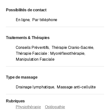
Possibilités de contact
En ligne
,
Par téléphone
Traitements & Thérapies
Conseils Préventifs
,
Thérapie Cranio-Sacrée
,
Thérapie Fasciale : Myoréflexothérapie,
Manipulation Fasciale
Type de massage
Drainage lymphatique
,
Massage anti-cellulite
Rubriques
Physiothérapie
Ostéopathie