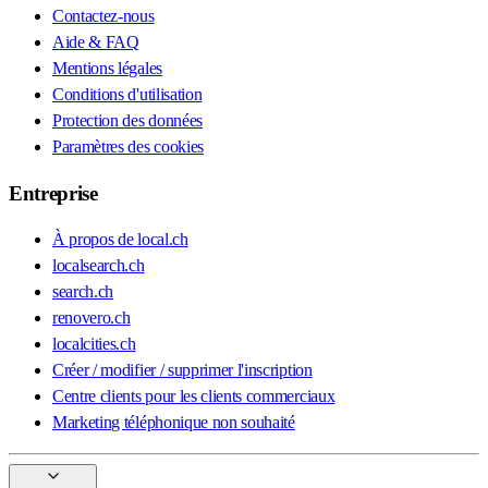
Contactez-nous
Aide & FAQ
Mentions légales
Conditions d'utilisation
Protection des données
Paramètres des cookies
Entreprise
À propos de local.ch
localsearch.ch
search.ch
renovero.ch
localcities.ch
Créer / modifier / supprimer l'inscription
Centre clients pour les clients commerciaux
Marketing téléphonique non souhaité