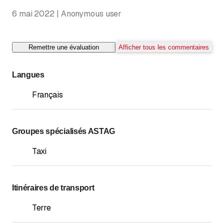
6 mai 2022 | Anonymous user
Remettre une évaluation
Afficher tous les commentaires
Langues
Français
Groupes spécialisés ASTAG
Taxi
Itinéraires de transport
Terre