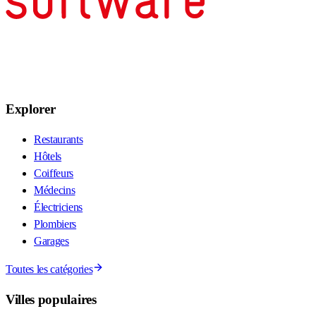
Explorer
Restaurants
Hôtels
Coiffeurs
Médecins
Électriciens
Plombiers
Garages
Toutes les catégories
Villes populaires