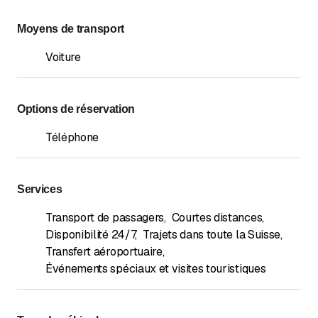
Moyens de transport
Voiture
Options de réservation
Téléphone
Services
Transport de passagers
,
Courtes distances
,
Disponibilité 24/7
,
Trajets dans toute la Suisse
,
Transfert aéroportuaire
,
Événements spéciaux et visites touristiques