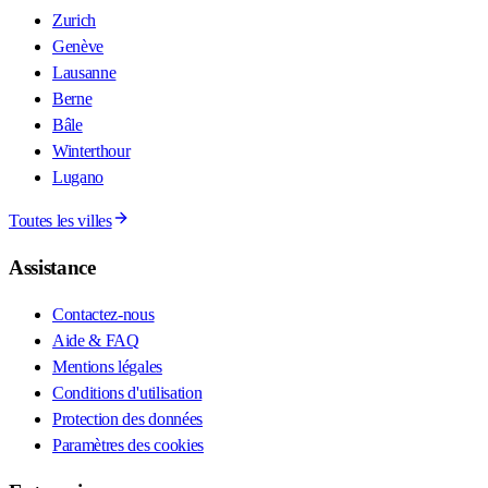
Zurich
Genève
Lausanne
Berne
Bâle
Winterthour
Lugano
Toutes les villes
Assistance
Contactez-nous
Aide & FAQ
Mentions légales
Conditions d'utilisation
Protection des données
Paramètres des cookies