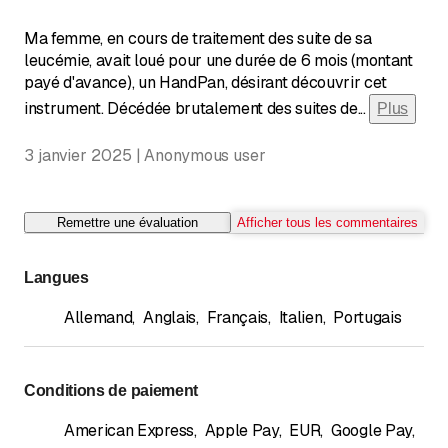
Ma femme, en cours de traitement des suite de sa
leucémie, avait loué pour une durée de 6 mois (montant
payé d'avance), un HandPan, désirant découvrir cet
instrument. Décédée brutalement des suites de
...
Plus
3 janvier 2025 | Anonymous user
Remettre une évaluation
Afficher tous les commentaires
Langues
Allemand
,
Anglais
,
Français
,
Italien
,
Portugais
Conditions de paiement
American Express
,
Apple Pay
,
EUR
,
Google Pay
,