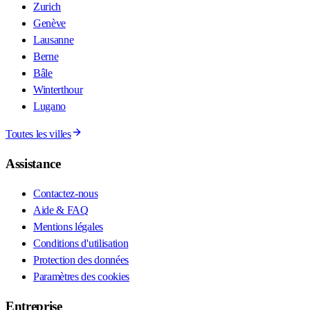
Zurich
Genève
Lausanne
Berne
Bâle
Winterthour
Lugano
Toutes les villes
Assistance
Contactez-nous
Aide & FAQ
Mentions légales
Conditions d'utilisation
Protection des données
Paramètres des cookies
Entreprise