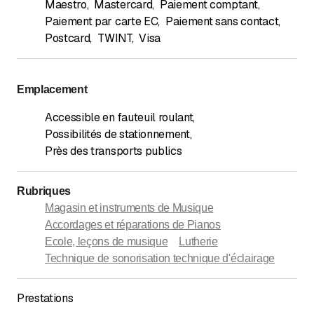
Maestro
,
Mastercard
,
Paiement comptant
,
Paiement par carte EC
,
Paiement sans contact
,
Postcard
,
TWINT
,
Visa
Emplacement
Accessible en fauteuil roulant
,
Possibilités de stationnement
,
Près des transports publics
Rubriques
Magasin et instruments de Musique
Accordages et réparations de Pianos
Ecole, leçons de musique
Lutherie
Technique de sonorisation technique d'éclairage
Prestations