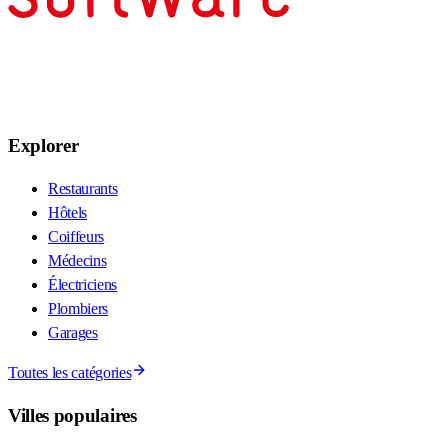
Explorer
Restaurants
Hôtels
Coiffeurs
Médecins
Électriciens
Plombiers
Garages
Toutes les catégories
Villes populaires