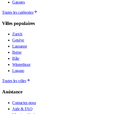
Garages
Toutes les catégories
Villes populaires
Zurich
Genève
Lausanne
Berne
Bâle
Winterthour
Lugano
Toutes les villes
Assistance
Contactez-nous
Aide & FAQ