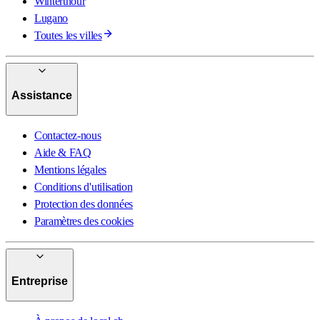
Winterthour
Lugano
Toutes les villes
Assistance
Contactez-nous
Aide & FAQ
Mentions légales
Conditions d'utilisation
Protection des données
Paramètres des cookies
Entreprise