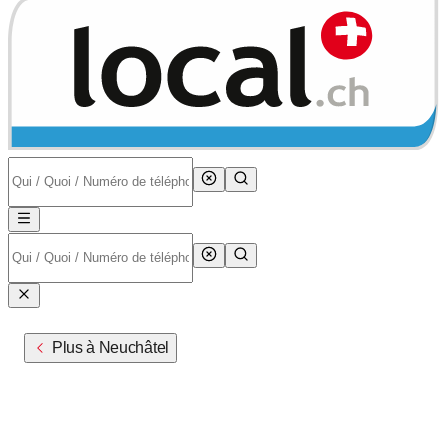
Plus à Neuchâtel