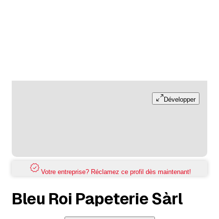
Développer
Votre entreprise? Réclamez ce profil dès maintenant!
Bleu Roi Papeterie Sàrl