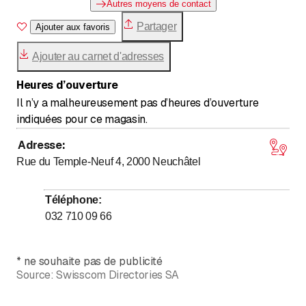
Autres moyens de contact
Partager
Ajouter aux favoris
Ajouter au carnet d'adresses
Heures d’ouverture
Il n’y a malheureusement pas d’heures d’ouverture
indiquées pour ce magasin.
Adresse
:
Rue du Temple-Neuf 4, 2000
Neuchâtel
Téléphone
:
032 710 09 66
*
ne souhaite pas de publicité
Source:
Swisscom Directories SA