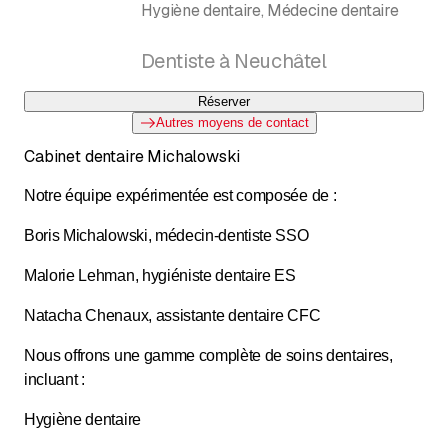
Hygiène dentaire, Médecine dentaire
Dentiste à Neuchâtel
Réserver
Autres moyens de contact
Cabinet dentaire Michalowski
Notre équipe expérimentée est composée de :
Boris Michalowski, médecin-dentiste SSO
Malorie Lehman, hygiéniste dentaire ES
Natacha Chenaux, assistante dentaire CFC
Nous offrons une gamme complète de soins dentaires,
incluant :
Hygiène dentaire