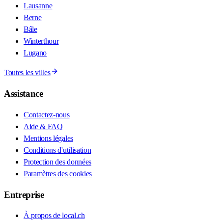
Lausanne
Berne
Bâle
Winterthour
Lugano
Toutes les villes
Assistance
Contactez-nous
Aide & FAQ
Mentions légales
Conditions d'utilisation
Protection des données
Paramètres des cookies
Entreprise
À propos de local.ch