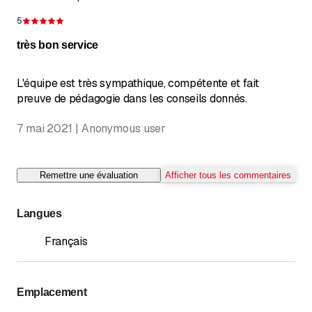
5
Évaluation de 5 sur 5 étoiles
très bon service
L'équipe est très sympathique, compétente et fait
preuve de pédagogie dans les conseils donnés.
7 mai 2021 | Anonymous user
Remettre une évaluation
Afficher tous les commentaires
Langues
Français
Emplacement