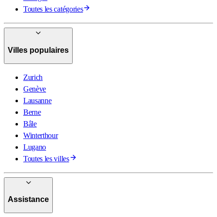
Toutes les catégories
Villes populaires
Zurich
Genève
Lausanne
Berne
Bâle
Winterthour
Lugano
Toutes les villes
Assistance