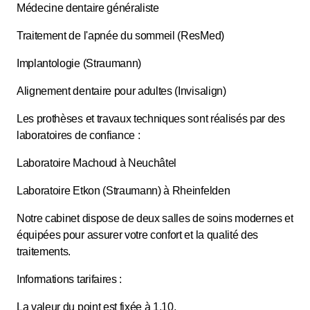
Médecine dentaire généraliste
Traitement de l'apnée du sommeil (ResMed)
Implantologie (Straumann)
Alignement dentaire pour adultes (Invisalign)
Les prothèses et travaux techniques sont réalisés par des
laboratoires de confiance :
Laboratoire Machoud à Neuchâtel
Laboratoire Etkon (Straumann) à Rheinfelden
Notre cabinet dispose de deux salles de soins modernes et
équipées pour assurer votre confort et la qualité des
traitements.
Informations tarifaires :
La valeur du point est fixée à 1.10.