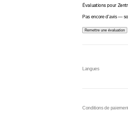
Évaluations pour Zen
Pas encore d’avis — so
Remettre une évaluation
Langues
Conditions de paiemen