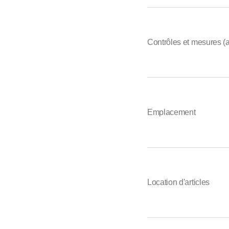
Contrôles et mesures (
Emplacement
Location d'articles