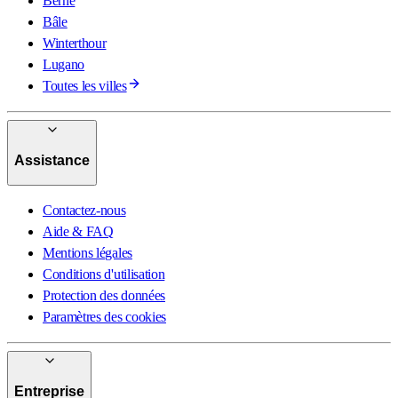
Berne
Bâle
Winterthour
Lugano
Toutes les villes
Assistance
Contactez-nous
Aide & FAQ
Mentions légales
Conditions d'utilisation
Protection des données
Paramètres des cookies
Entreprise