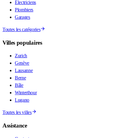
Électriciens
Plombiers
Garages
Toutes les catégories
Villes populaires
Zurich
Genève
Lausanne
Berne
Bâle
Winterthour
Lugano
Toutes les villes
Assistance