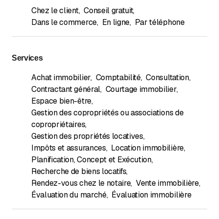
Chez le client
,
Conseil gratuit
,
Dans le commerce
,
En ligne
,
Par téléphone
Services
Achat immobilier
,
Comptabilité
,
Consultation
,
Contractant général
,
Courtage immobilier
,
Espace bien-être
,
Gestion des copropriétés ou associations de
copropriétaires
,
Gestion des propriétés locatives
,
Impôts et assurances
,
Location immobilière
,
Planification, Concept et Exécution
,
Recherche de biens locatifs
,
Rendez-vous chez le notaire
,
Vente immobilière
,
Évaluation du marché
,
Évaluation immobilière