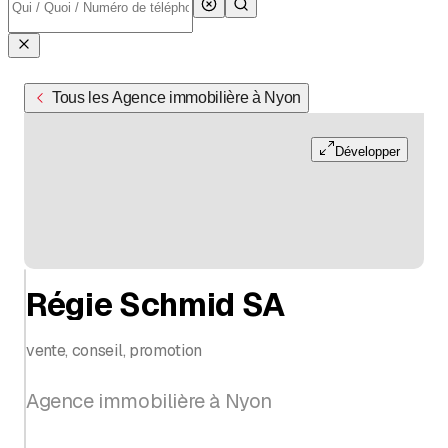
Tous les Agence immobilière à Nyon
Développer
Régie Schmid SA
vente, conseil, promotion
Agence immobilière à Nyon