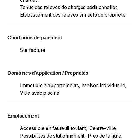
Tenue des relevés de charges additionnelles
,
Établissement des relevés annuels de propriété
Conditions de paiement
Sur facture
Domaines d'application / Propriétés
Immeuble à appartements
,
Maison individuelle
,
Villa avec piscine
Emplacement
Accessible en fauteuil roulant
,
Centre-ville
,
Possibilités de stationnement
,
Près de la gare
,