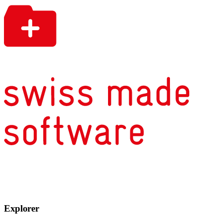
Explorer