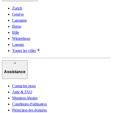
Zurich
Genève
Lausanne
Berne
Bâle
Winterthour
Lugano
Toutes les villes
Assistance
Contactez-nous
Aide & FAQ
Mentions légales
Conditions d'utilisation
Protection des données