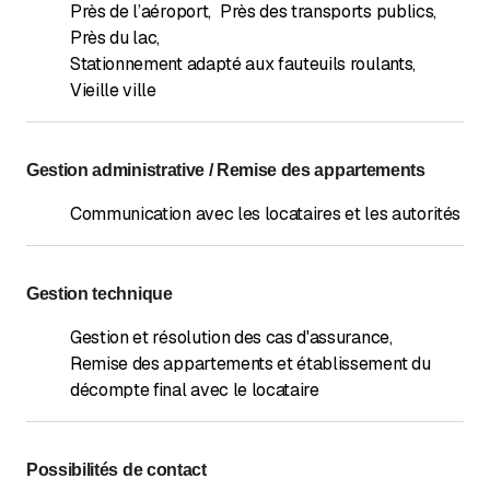
Près de l’aéroport
,
Près des transports publics
,
Près du lac
,
Stationnement adapté aux fauteuils roulants
,
Vieille ville
Gestion administrative / Remise des appartements
Communication avec les locataires et les autorités
Gestion technique
Gestion et résolution des cas d'assurance
,
Remise des appartements et établissement du
décompte final avec le locataire
Possibilités de contact