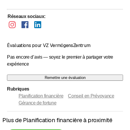
Réseaux sociaux
:
Évaluations pour VZ VermögensZentrum
Pas encore d’avis — soyez le premier à partager votre
expérience
Remettre une évaluation
Rubriques
Planification financière
Conseil en Prévoyance
Gérance de fortune
Plus de Planification financière à proximité