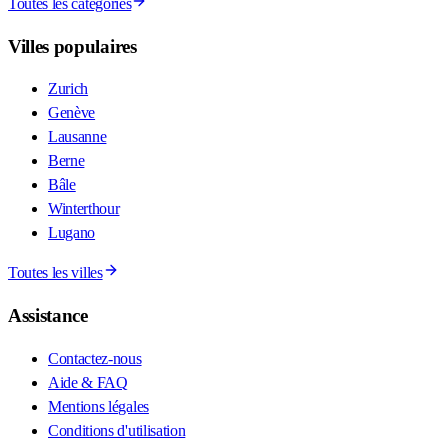
Toutes les catégories
Villes populaires
Zurich
Genève
Lausanne
Berne
Bâle
Winterthour
Lugano
Toutes les villes
Assistance
Contactez-nous
Aide & FAQ
Mentions légales
Conditions d'utilisation