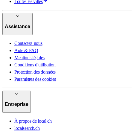
Toutes les villes
Assistance
Contactez-nous
Aide & FAQ
Mentions légales
Conditions d'utilisation
Protection des données
Paramètres des cookies
Entreprise
À propos de local.ch
localsearch.ch