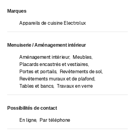
Marques
Appareils de cuisine Electrolux
Menuiserie / Aménagement intérieur
Aménagement intérieur
,
Meubles
,
Placards encastrés et vestiaires
,
Portes et portails
,
Revêtements de sol
,
Revêtements muraux et de plafond
,
Tables et bancs
,
Travaux en verre
Possibilités de contact
En ligne
,
Par téléphone