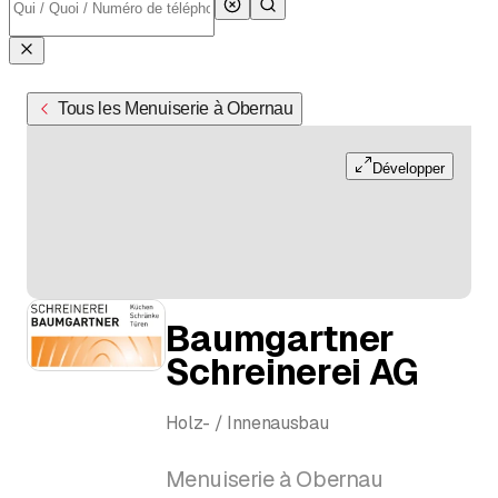
Tous les Menuiserie à Obernau
Développer
Baumgartner
Schreinerei AG
Holz- / Innenausbau
Menuiserie à Obernau