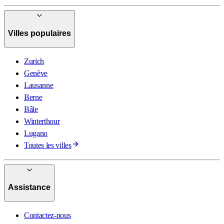
Villes populaires
Zurich
Genève
Lausanne
Berne
Bâle
Winterthour
Lugano
Toutes les villes
Assistance
Contactez-nous