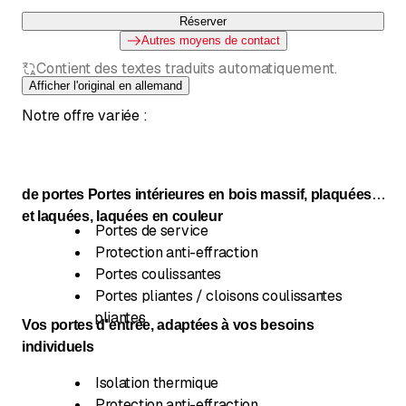
Réserver
Autres moyens de contact
Contient des textes traduits automatiquement.
Afficher l'original en allemand
Notre offre variée :
de portes Portes intérieures en bois massif, plaquées
et laquées, laquées en couleur
Portes de service
Protection anti-effraction
Portes coulissantes
Portes pliantes / cloisons coulissantes
pliantes
Vos portes d'entrée, adaptées à vos besoins
individuels
Isolation thermique
Protection anti-effraction