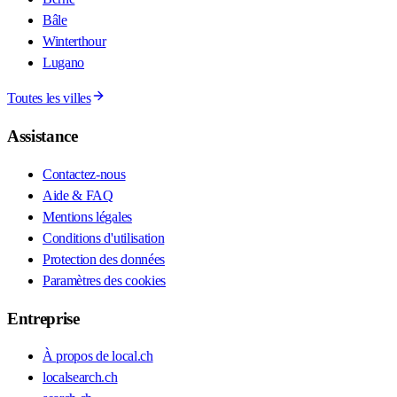
Bâle
Winterthour
Lugano
Toutes les villes
Assistance
Contactez-nous
Aide & FAQ
Mentions légales
Conditions d'utilisation
Protection des données
Paramètres des cookies
Entreprise
À propos de local.ch
localsearch.ch