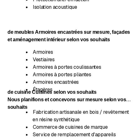
Isolation acoustique
de meubles Armoires encastrées sur mesure, façades
et aménagement intérieur selon vos souhaits
Armoires
Vestiaires
Armoires à portes coulissantes
Armoires à portes pliantes
Armoires encastrées
Étagères
de cuisine Cuisines selon vos souhaits
Nous planifions et concevons sur mesure selon vos
souhaits
Fabrication artisanale en bois / revêtement
en résine synthétique
Commerce de cuisines de marque
Service de remplacement d'appareils