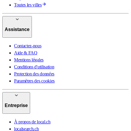
Toutes les villes
Assistance
Contactez-nous
Aide & FAQ
Mentions légales
Conditions d'utilisation
Protection des données
Paramètres des cookies
Entreprise
À propos de local.ch
localsearch.ch