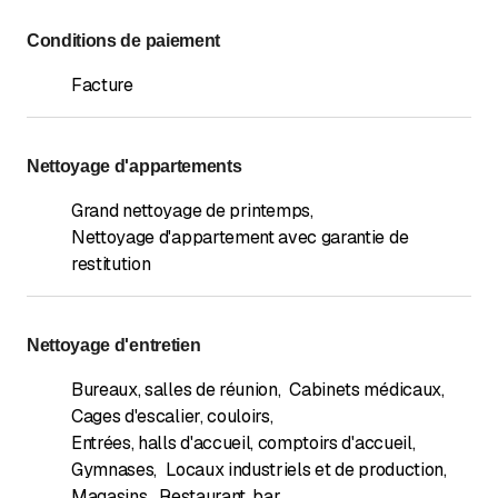
Conditions de paiement
Facture
Nettoyage d'appartements
Grand nettoyage de printemps
,
Nettoyage d'appartement avec garantie de
restitution
Nettoyage d'entretien
Bureaux, salles de réunion
,
Cabinets médicaux
,
Cages d'escalier, couloirs
,
Entrées, halls d'accueil, comptoirs d'accueil
,
Gymnases
,
Locaux industriels et de production
,
Magasins
,
Restaurant, bar
,