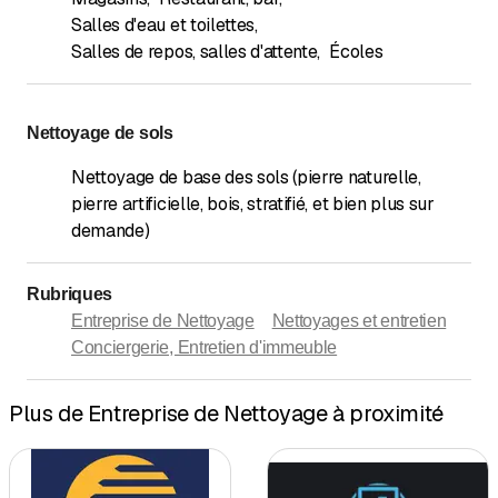
Salles d'eau et toilettes
,
Salles de repos, salles d'attente
,
Écoles
Nettoyage de sols
Nettoyage de base des sols (pierre naturelle,
pierre artificielle, bois, stratifié, et bien plus sur
demande)
Rubriques
Entreprise de Nettoyage
Nettoyages et entretien
Conciergerie, Entretien d'immeuble
Plus de Entreprise de Nettoyage à proximité