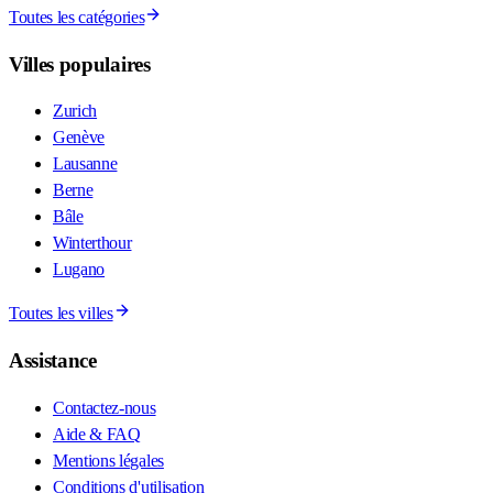
Toutes les catégories
Villes populaires
Zurich
Genève
Lausanne
Berne
Bâle
Winterthour
Lugano
Toutes les villes
Assistance
Contactez-nous
Aide & FAQ
Mentions légales
Conditions d'utilisation