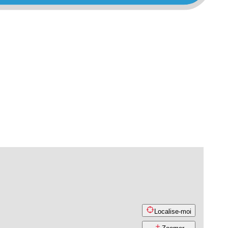
Localise-moi