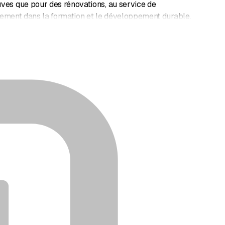
ves que pour des rénovations, au service de
fortement dans la formation et le développement durable.