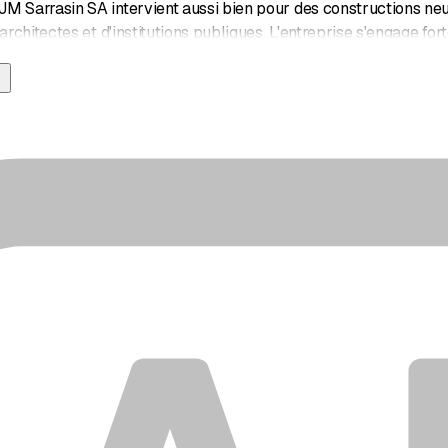
M Sarrasin SA intervient aussi bien pour des constructions neu
'architectes et d'institutions publiques. L'entreprise s'engage 