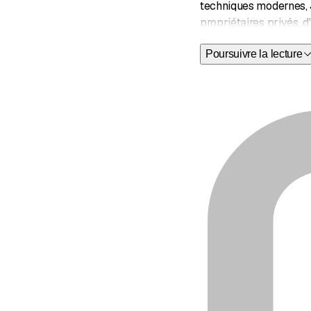
techniques modernes, J
propriétaires privés, d
Poursuivre la lecture