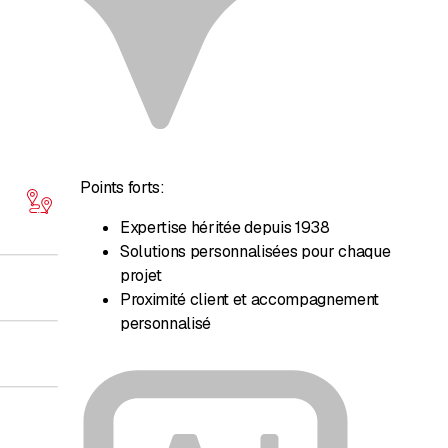
Points forts:
Expertise héritée depuis 1938
Solutions personnalisées pour chaque
projet
Proximité client et accompagnement
personnalisé