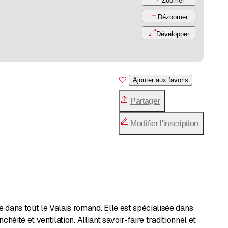
Zoomer
Dézoomer
Développer
Ajouter aux favoris
Partager
Modifier l'inscription
 dans tout le Valais romand. Elle est spécialisée dans
chéité et ventilation. Alliant savoir-faire traditionnel et