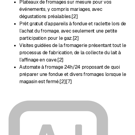
Plateaux de fromages sur mesure pour vos
événements, y compris mariages, avec
dégustations préalables.[2]
Prêt gratuit d’appareils à fondue et raclette lors de
l’achat du fromage, avec seulement une petite
participation pour le gaz.[2]
Visites guidées de la fromagerie présentant tout le
processus de fabrication, de la collecte du lait à
l’affinage en cave.[2]
Automate à fromage 24h/24 proposant de quoi
préparer une fondue et divers fromages lorsque le
magasin est fermé.[2][7]