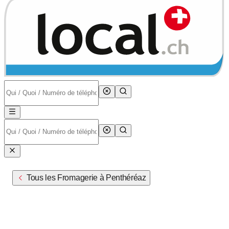
Tous les Fromagerie à Penthéréaz