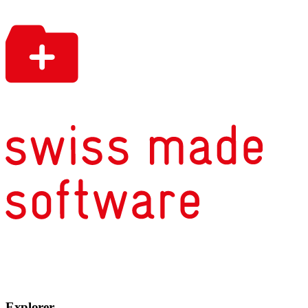
Explorer