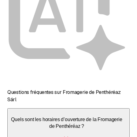
Questions fréquentes sur Fromagerie de Penthéréaz
Sárl
Quels sont les horaires d’ouverture de la Fromagerie
de Penthéréaz ?