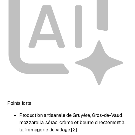
Points forts:
Production artisanale de Gruyère, Gros-de-Vaud,
mozzarella, sérac, crème et beurre directement à
la fromagerie du village.[2]