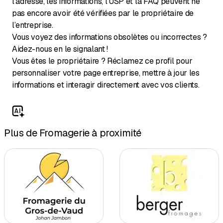
l’adresse, les informations, l’USP et la FAQ peuvent ne
pas encore avoir été vérifiées par le propriétaire de
l’entreprise.
Vous voyez des informations obsolètes ou incorrectes ?
Aidez-nous en le signalant !
Vous êtes le propriétaire ? Réclamez ce profil pour
personnaliser votre page entreprise, mettre à jour les
informations et interagir directement avec vos clients.
Plus de Fromagerie à proximité