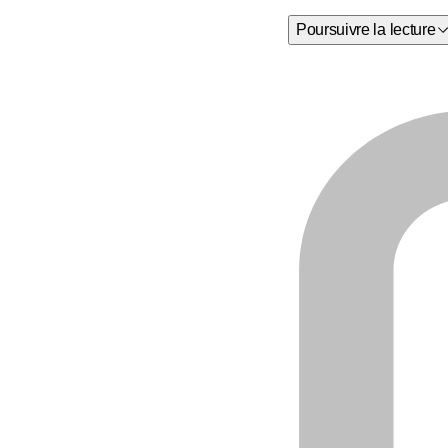
Poursuivre la lecture