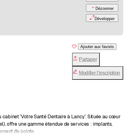
Dézoomer
Développer
Ajouter aux favoris
Partager
Modifier l'inscription
 cabinet 'Votre Santé Dentaire à Lancy'. Située au cœur
el), offre une gamme étendue de services : implants,
pement de pointe.