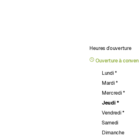
Heures d’ouverture
Ouverture à conven
Lundi
*
Mardi
*
Mercredi
*
Jeudi
*
Vendredi
*
Samedi
Dimanche