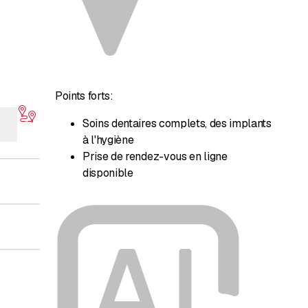
Points forts:
Soins dentaires complets, des implants
à l'hygiène
Prise de rendez-vous en ligne
disponible