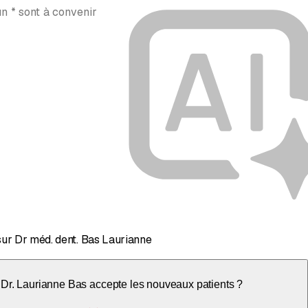
n * sont à convenir
sur Dr méd. dent. Bas Laurianne
 Dr. Laurianne Bas accepte les nouveaux patients ?