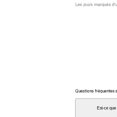
Les jours marqués d'u
Questions fréquentes 
Est-ce que