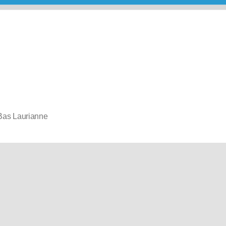
 Bas Laurianne