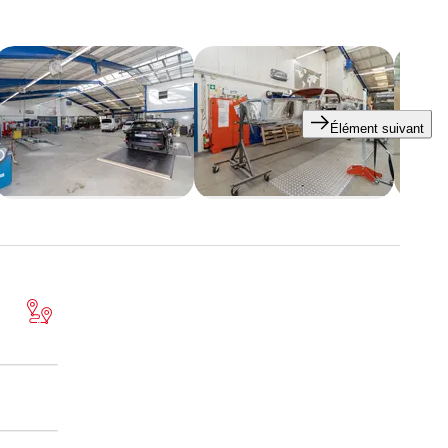
Élément suivant