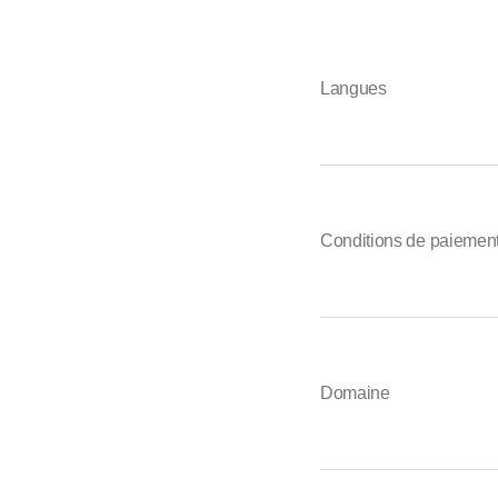
Langues
Conditions de paiemen
Domaine