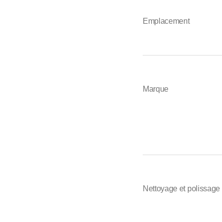
Emplacement
Marque
Nettoyage et polissage