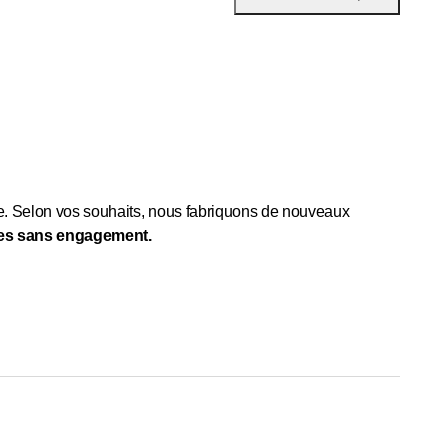
ge. Selon vos souhaits, nous fabriquons de nouveaux
dées sans engagement.