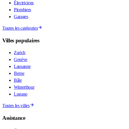
Électriciens
Plombiers
Garages
Toutes les catégories
Villes populaires
Zurich
Genève
Lausanne
Berne
Bâle
Winterthour
Lugano
Toutes les villes
Assistance