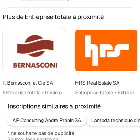
Plus de Entreprise totale à proximité
F. Bernasconi et Cie SA
HRS Real Estate SA
Entreprise totale • Génie civil
Entreprise totale • Entreprise générale • Planification générale
Inscriptions similaires à proximité
AP Consulting André Prahin SA
Lambda technique d'i
*
ne souhaite pas de publicité
Source:
localsearch.ch