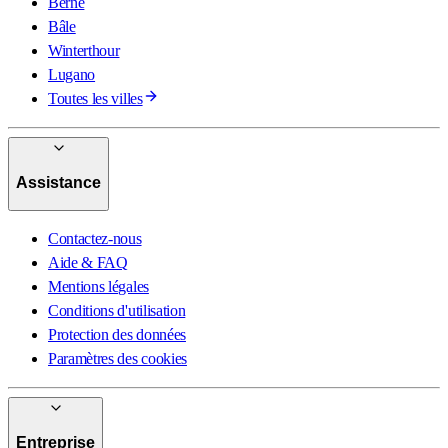
Berne
Bâle
Winterthour
Lugano
Toutes les villes
Assistance
Contactez-nous
Aide & FAQ
Mentions légales
Conditions d'utilisation
Protection des données
Paramètres des cookies
Entreprise