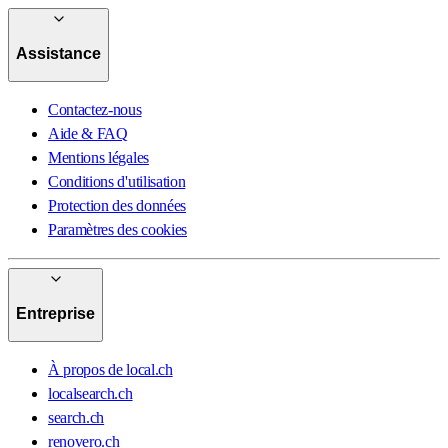
Assistance
Contactez-nous
Aide & FAQ
Mentions légales
Conditions d'utilisation
Protection des données
Paramètres des cookies
Entreprise
À propos de local.ch
localsearch.ch
search.ch
renovero.ch