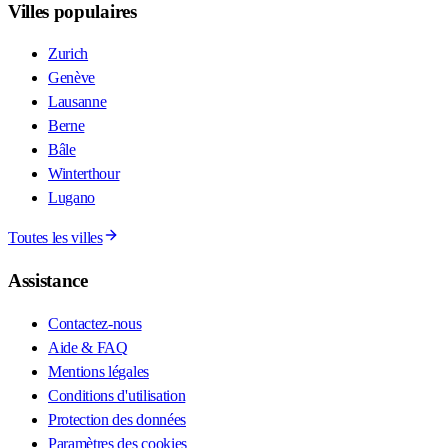
Villes populaires
Zurich
Genève
Lausanne
Berne
Bâle
Winterthour
Lugano
Toutes les villes
Assistance
Contactez-nous
Aide & FAQ
Mentions légales
Conditions d'utilisation
Protection des données
Paramètres des cookies