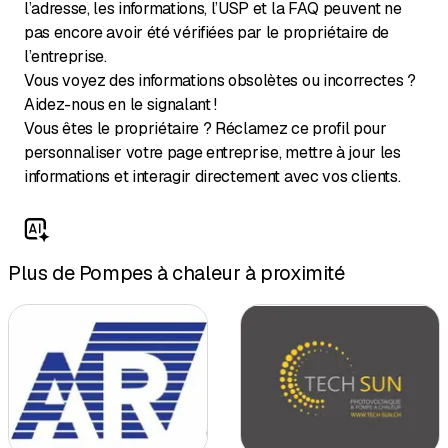
l’adresse, les informations, l’USP et la FAQ peuvent ne
pas encore avoir été vérifiées par le propriétaire de
l’entreprise.
Vous voyez des informations obsolètes ou incorrectes ?
Aidez-nous en le signalant !
Vous êtes le propriétaire ? Réclamez ce profil pour
personnaliser votre page entreprise, mettre à jour les
informations et interagir directement avec vos clients.
Plus de Pompes à chaleur à proximité