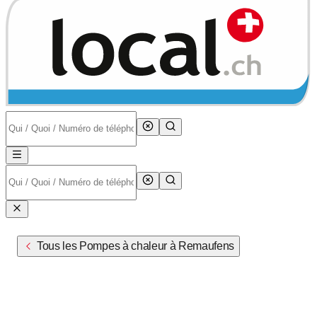
Tous les Pompes à chaleur à Remaufens