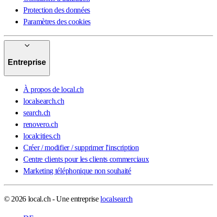
Protection des données
Paramètres des cookies
Entreprise
À propos de local.ch
localsearch.ch
search.ch
renovero.ch
localcities.ch
Créer / modifier / supprimer l'inscription
Centre clients pour les clients commerciaux
Marketing téléphonique non souhaité
© 2026 local.ch - Une entreprise
localsearch