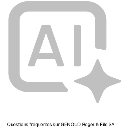
Questions fréquentes sur GENOUD Roger & Fils SA