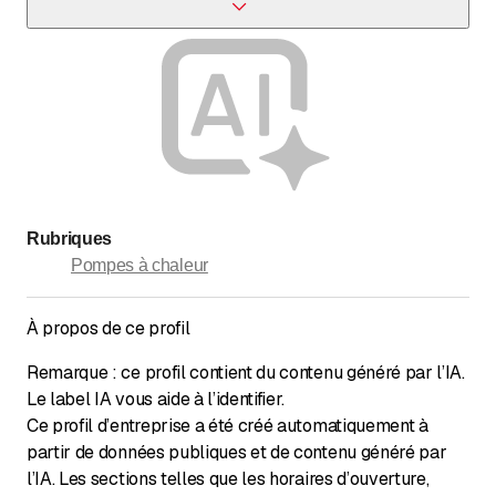
Vous pouvez nous joindre par téléphone au 021 948 79
17 ou via notre site web.
Rubriques
Pompes à chaleur
À propos de ce profil
Remarque : ce profil contient du contenu généré par l’IA.
Le label IA vous aide à l’identifier.
Ce profil d’entreprise a été créé automatiquement à
partir de données publiques et de contenu généré par
l’IA. Les sections telles que les horaires d’ouverture,