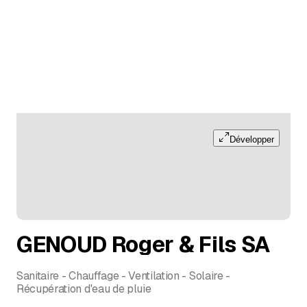
Développer
GENOUD Roger & Fils SA
Sanitaire - Chauffage - Ventilation - Solaire -
Récupération d'eau de pluie