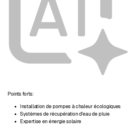
Points forts:
Installation de pompes à chaleur écologiques
Systèmes de récupération d'eau de pluie
Expertise en énergie solaire